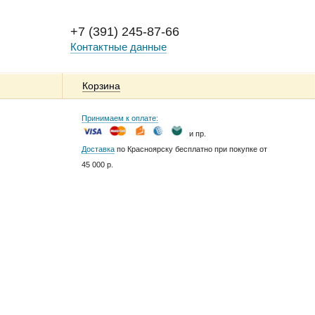
+7 (391) 245-87-66
Контактные данные
Корзина
Принимаем к оплате:
и пр.
Доставка
по Красноярску бесплатно при покупке от
45 000 р.