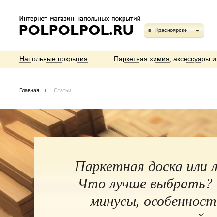
в
Красноярске
Напольные покрытия
Паркетная химия, аксессуары и
Главная
Статьи
Паркетная доска или 
Что лучше выбрать?
минусы, особенност