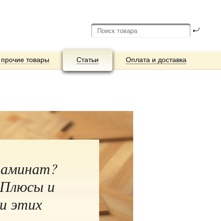
 прочие товары
Статьи
Оплата и доставка
ламинат?
 Плюсы и
и этих