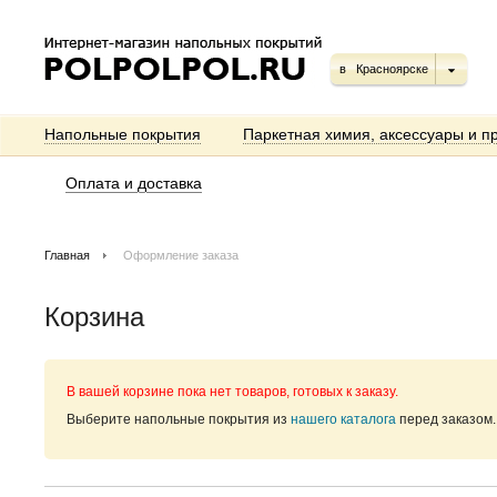
в
Красноярске
Напольные покрытия
Паркетная химия, аксессуары и п
Оплата и доставка
Главная
Оформление заказа
Корзина
В вашей корзине пока нет товаров, готовых к заказу.
Выберите напольные покрытия из
нашего каталога
перед заказом.