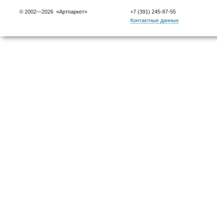
© 2002—2026 «Артпаркет»
+7 (391) 245-87-55
Контактные данные