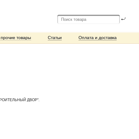
 прочие товары
Статьи
Оплата и доставка
Д "СТРОИТЕЛЬНЫЙ ДВОР".