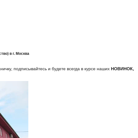
во) в г. Москва
аничку, подписывайтесь и будете всегда в курсе наших
НОВИНОК,