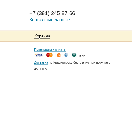
+7 (391) 245-87-66
Контактные данные
Корзина
Принимаем к оплате:
и пр.
Доставка
по Красноярску бесплатно при покупке от
45 000 р.