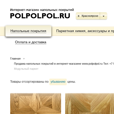
в
Красноярске
Напольные покрытия
Паркетная химия, аксессуары и п
Оплата и доставка
Главная
Продажа напольных покрытий в интернет-магазине www.polpolpol.ru Тел: +7 9
Модульный паркет
Товары отсортированы по
убыванию
цены.