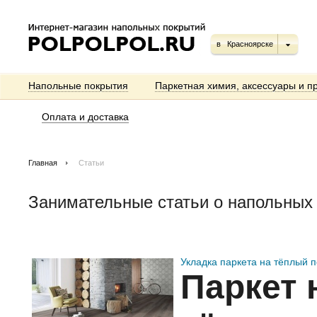
в
Красноярске
Напольные покрытия
Паркетная химия, аксессуары и п
Оплата и доставка
Главная
Статьи
Занимательные статьи о напольных
Укладка паркета на тёплый 
Паркет 