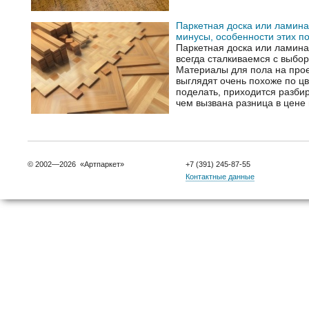
Паркетная доска или ламина
минусы, особенности этих п
Паркетная доска или ламина
всегда сталкиваемся с выбор
Материалы для пола на прое
выглядят очень похоже по цв
поделать, приходится разбир
чем вызвана разница в цене 
© 2002—2026 «Артпаркет»
+7 (391) 245-87-55
Контактные данные