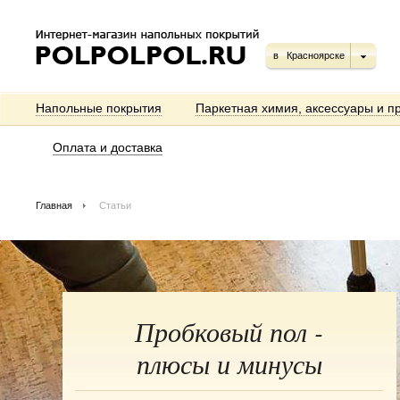
в
Красноярске
Напольные покрытия
Паркетная химия, аксессуары и п
Оплата и доставка
Главная
Статьи
Пробковый пол -
плюсы и минусы