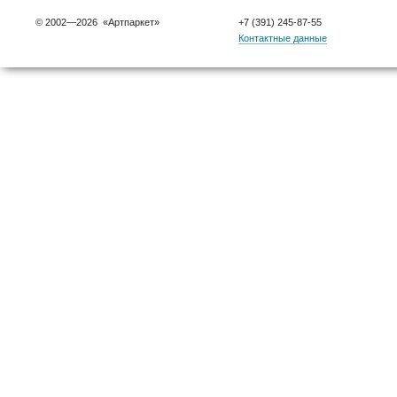
© 2002—2026 «Артпаркет»
+7 (391) 245-87-55
Контактные данные