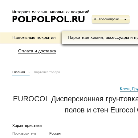
в
Красноярске
Напольные покрытия
Паркетная химия, аксессуары и п
Оплата и доставка
Главная
Карточка товара
Клеи, Гр
EUROCOL Дисперсионная грунтовка-
полов и стен Euroco
Характеристики
Производитель
Россия