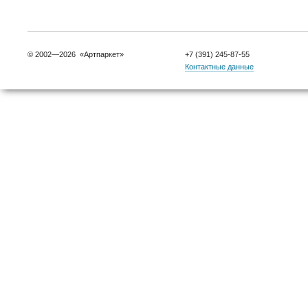
© 2002—2026 «Артпаркет»
+7 (391) 245-87-55
Контактные данные