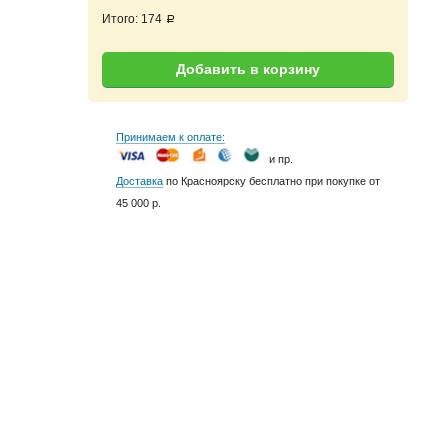
Итого:
174
a
Добавить в корзину
Принимаем к оплате:
и пр.
Доставка
по Красноярску бесплатно при покупке от
45 000 р.