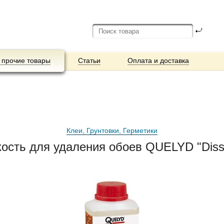
 прочие товары
Статьи
Оплата и доставка
Клеи, Грунтовки, Герметики
ость для удаления обоев QUELYD "Disso