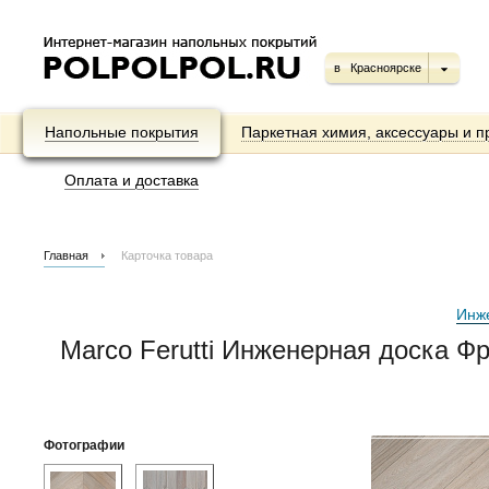
в
Красноярске
Напольные покрытия
Паркетная химия, аксессуары и п
Оплата и доставка
Главная
Карточка товара
Инж
Marco Ferutti Инженерная доска 
Фотографии