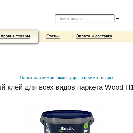
 прочие товары
Статьи
Оплата и доставка
Паркетная химия, аксессуары и прочие товары
 клей для всех видов паркета Wood H180