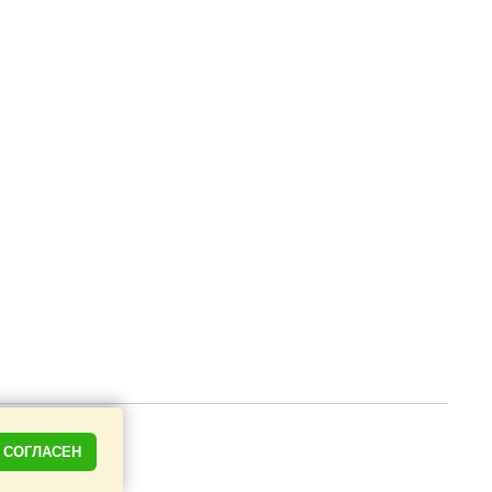
СОГЛАСЕН