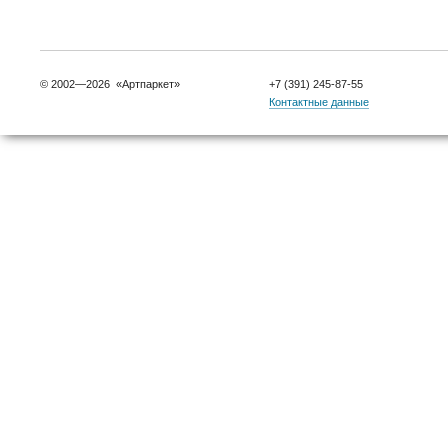
© 2002—2026 «Артпаркет»
+7 (391) 245-87-55
Контактные данные