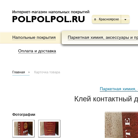
в
Красноярске
Напольные покрытия
Паркетная химия, аксессуары и п
Оплата и доставка
Главная
Карточка товара
Паркетная химия, 
Клей контактный 
Фотографии