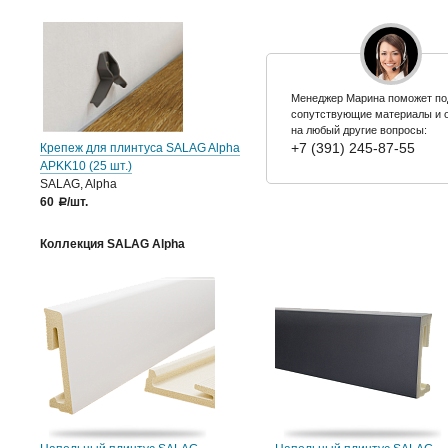
Менеджер Марина поможет по
сопутствующие материалы и 
на любый другие вопросы:
+7 (391) 245-87-55
Крепеж для плинтуса SALAG Alpha
APKK10 (25 шт.)
SALAG, Alpha
60
/шт.
a
Коллекция SALAG Alpha