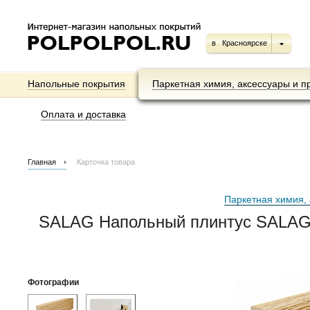
в
Красноярске
Напольные покрытия
Паркетная химия, аксессуары и п
Оплата и доставка
Главная
Карточка товара
Паркетная химия, 
SALAG Напольный плинтус SALAG 
Фотографии