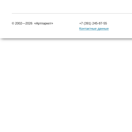
© 2002—2026 «Артпаркет»
+7 (391) 245-87-55
Контактные данные