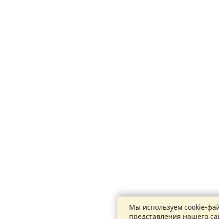
Мы используем cookie-фа
представления нашего са