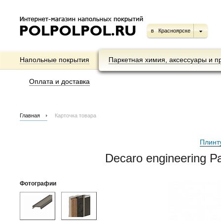
в
Красноярске
Напольные покрытия
Паркетная химия, аксессуары и п
Оплата и доставка
Главная
Карточка товара
Плинт
Decaro engineering 
Фотографии