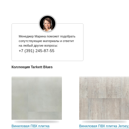
Менеджер Марина поможет подобрать
сопутствующие материалы и ответит
на любый другие вопросы:
+7 (391) 245-87-55
Коллекция Tarkett Blues
Виниловая ПВХ плитка
Виниловая ПВХ плитка Jersey,