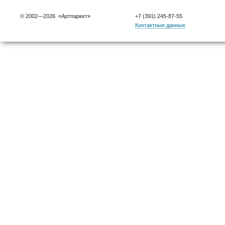
© 2002—2026 «Артпаркет»
+7 (391) 245-87-55
Контактные данные