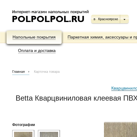
в
Красноярске
Напольные покрытия
Паркетная химия, аксессуары и п
Оплата и доставка
Главная
Карточка товара
Кварцвинило
Betta Кварцвиниловая клеевая ПВХ
Фотографии