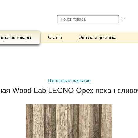
 прочие товары
Статьи
Оплата и доставка
Настенные покрытия
ная Wood-Lab LEGNO Орех пекан сливо