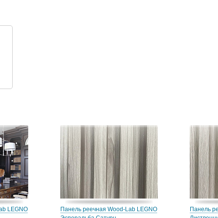
Lab LEGNO
Панель реечная Wood-Lab LEGNO
Панель р