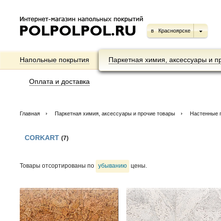
в
Красноярске
Напольные покрытия
Паркетная химия, аксессуары и п
Оплата и доставка
Главная
Паркетная химия, аксессуары и прочие товары
Настенные 
CORKART
(7)
Товары отсортированы по
убыванию
цены.