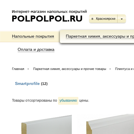
в
Красноярске
Напольные покрытия
Паркетная химия, аксессуары и п
Оплата и доставка
Главная
Паркетная химия, аксессуары и прочие товары
Плинтуса и
Smartprofile
(12)
Товары отсортированы по
убыванию
цены.