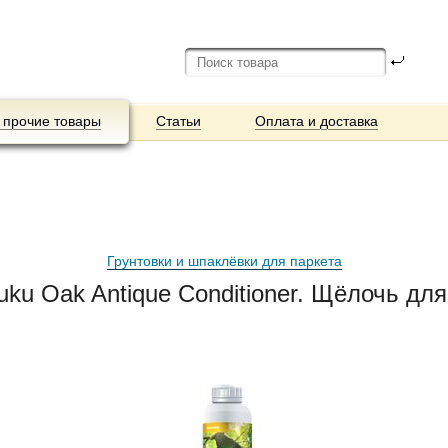
 прочие товары
Статьи
Оплата и доставка
Грунтовки и шпаклёвки для паркета
uku Oak Antique Conditioner. Щёлочь для