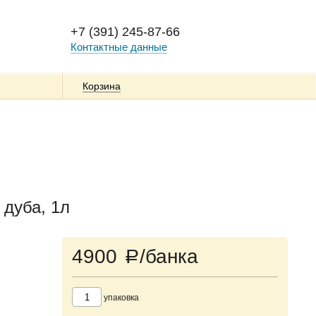
+7 (391) 245-87-66
Контактные данные
Корзина
 дуба, 1л
4900
/банка
a
упаковка