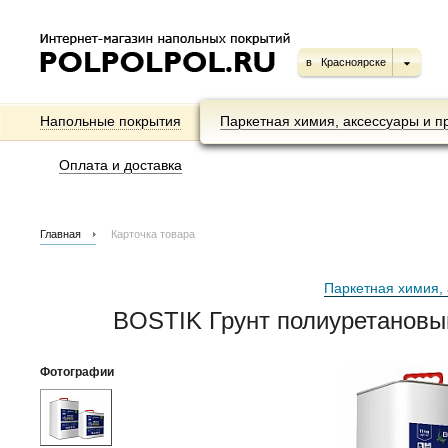
в
Красноярске
Напольные покрытия
Паркетная химия, аксессуары и п
Оплата и доставка
Главная
Карточка товара
Паркетная химия, 
BOSTIK Грунт полиуретановы
Фотографии