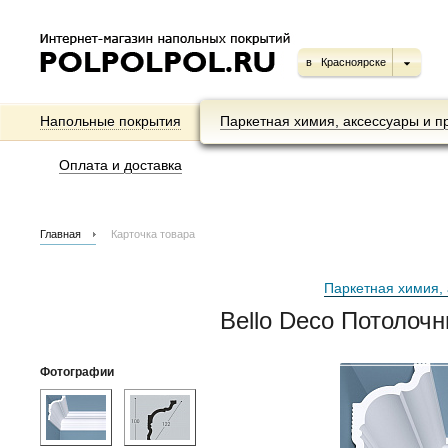
в
Красноярске
Напольные покрытия
Паркетная химия, аксессуары и п
Оплата и доставка
Главная
Карточка товара
Паркетная химия, 
Bello Deco Потолоч
Фотографии