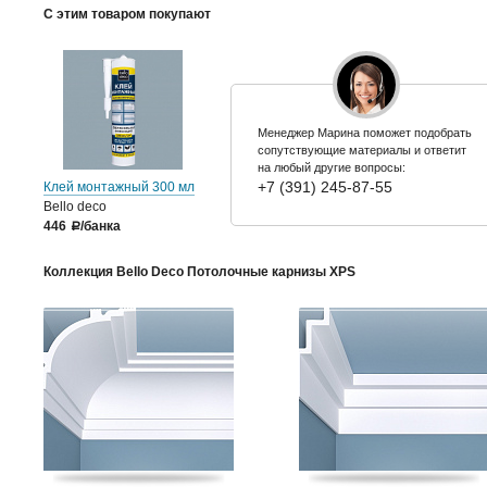
С этим товаром покупают
Менеджер Марина поможет подобрать
сопутствующие материалы и ответит
на любый другие вопросы:
+7 (391) 245-87-55
Клей монтажный 300 мл
Bello deco
446
/банка
a
Коллекция Bello Deco Потолочные карнизы XPS