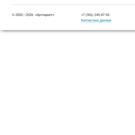
© 2002—2026 «Артпаркет»
+7 (391) 245-87-55
Контактные данные