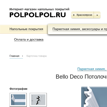
в
Красноярске
Напольные покрытия
Паркетная химия, аксессуары и п
Оплата и доставка
Главная
Карточка товара
Паркетная химия, 
Bello Deco Потоло
Фотографии