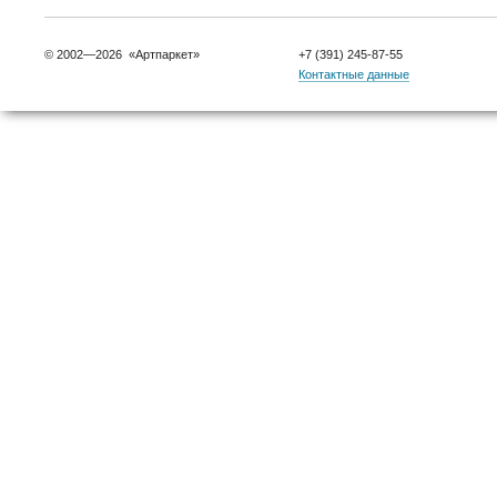
© 2002—2026 «Артпаркет»
+7 (391) 245-87-55
Контактные данные