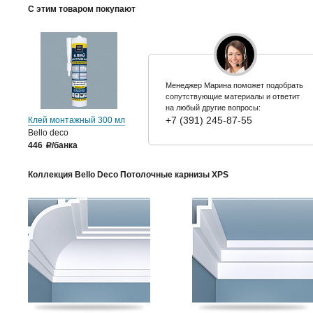
С этим товаром покупают
Менеджер Марина поможет подобрать
сопутствующие материалы и ответит
на любый другие вопросы:
+7 (391) 245-87-55
Клей монтажный 300 мл
Bello deco
446
/банка
a
Коллекция Bello Deco Потолочные карнизы XPS