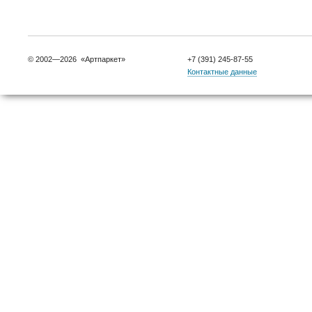
© 2002—2026 «Артпаркет»
+7 (391) 245-87-55
Контактные данные