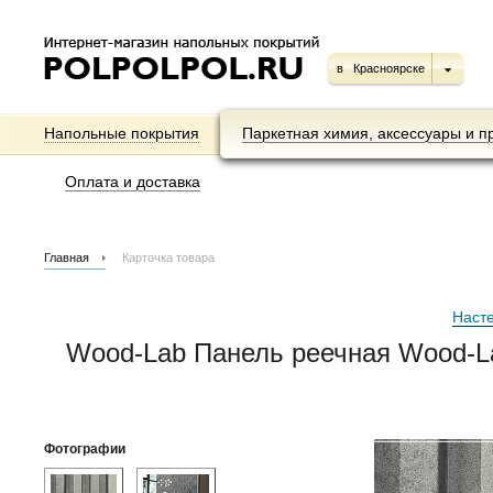
в
Красноярске
Напольные покрытия
Паркетная химия, аксессуары и п
Оплата и доставка
Главная
Карточка товара
Наст
Wood-Lab Панель реечная Wood-L
Фотографии