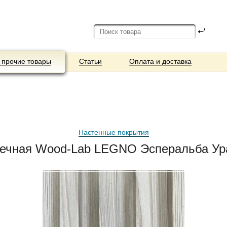
 прочие товары
Статьи
Оплата и доставка
Настенные покрытия
ечная Wood-Lab LEGNO Эсперальба Ур