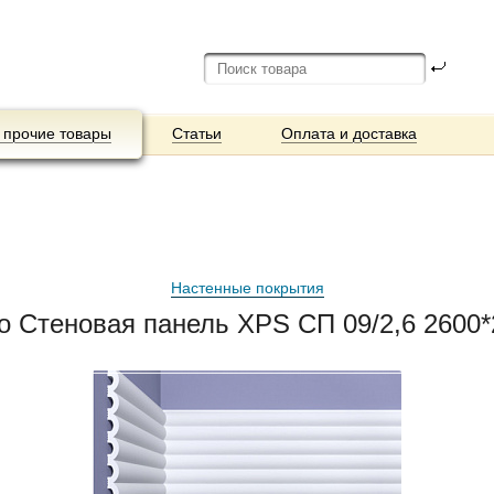
 прочие товары
Статьи
Оплата и доставка
Настенные покрытия
co Стеновая панель XPS СП 09/2,6 2600