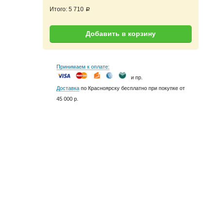
Итого:
5 710
a
Добавить в корзину
Принимаем к оплате:
и пр.
Доставка
по Красноярску бесплатно при покупке от
45 000 р.