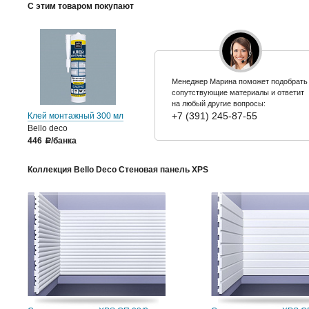
С этим товаром покупают
Менеджер Марина поможет подобрать
сопутствующие материалы и ответит
на любый другие вопросы:
+7 (391) 245-87-55
Клей монтажный 300 мл
Bello deco
446
/банка
a
Коллекция Bello Deco Стеновая панель XPS