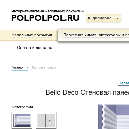
в
Красноярске
Напольные покрытия
Паркетная химия, аксессуары и п
Оплата и доставка
Главная
Карточка товара
Наст
Bello Deco Стеновая пан
Фотографии