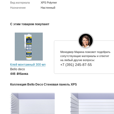
Вид материала
XPS Polymer
Назначение
Настенный
С этим товаром покупают
Менеджер Марина поможет подобрать
сопутствующие материалы и ответит
на любый другие вопросы:
+7 (391) 245-87-55
Клей монтажный 300 мл
Bello deco
446
/банка
a
Коллекция Bello Deco Стеновая панель XPS