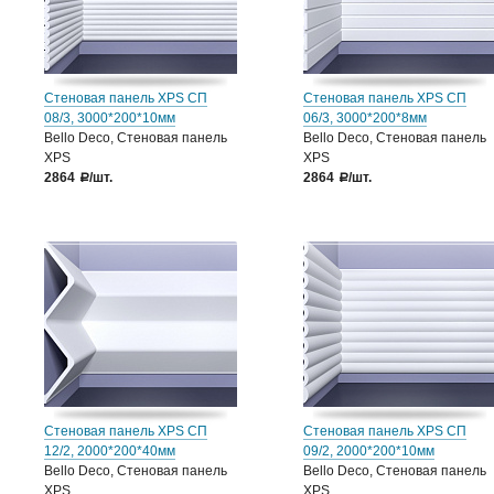
Стеновая панель XPS СП
Стеновая панель XPS СП
08/3, 3000*200*10мм
06/3, 3000*200*8мм
Bello Deco, Стеновая панель
Bello Deco, Стеновая панель
XPS
XPS
2864
/шт.
2864
/шт.
a
a
Стеновая панель XPS СП
Стеновая панель XPS СП
12/2, 2000*200*40мм
09/2, 2000*200*10мм
Bello Deco, Стеновая панель
Bello Deco, Стеновая панель
XPS
XPS