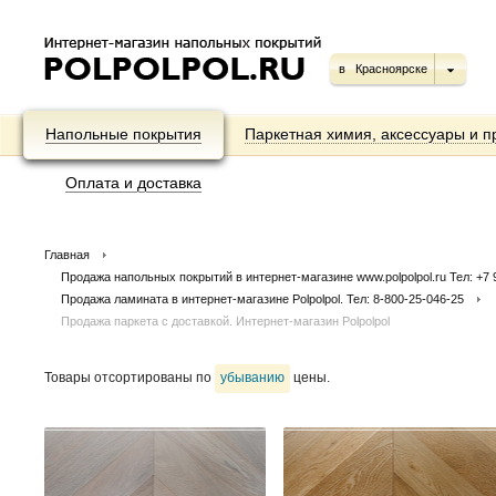
в
Красноярске
Напольные покрытия
Паркетная химия, аксессуары и п
Оплата и доставка
Главная
Продажа напольных покрытий в интернет-магазине www.polpolpol.ru Тел: +7 9
Продажа ламината в интернет-магазине Polpolpol. Тел: 8-800-25-046-25
Продажа паркета с доставкой. Интернет-магазин Polpolpol
Товары отсортированы по
убыванию
цены.