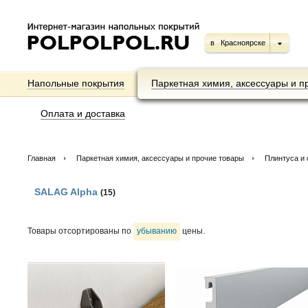
в
Красноярске
Напольные покрытия
Паркетная химия, аксессуары и п
Оплата и доставка
Главная
Паркетная химия, аксессуары и прочие товары
Плинтуса и
SALAG Alpha
(15)
Товары отсортированы по
убыванию
цены.