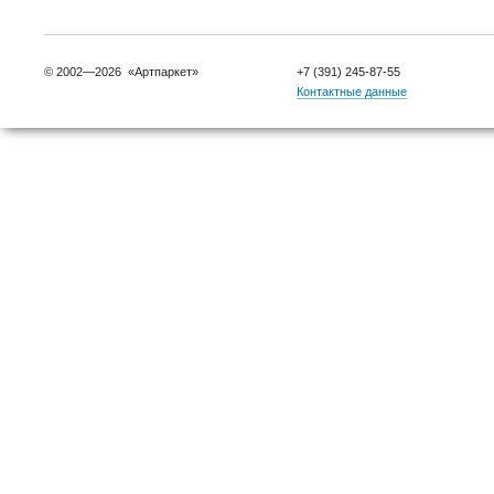
© 2002—2026 «Артпаркет»
+7 (391) 245-87-55
Контактные данные