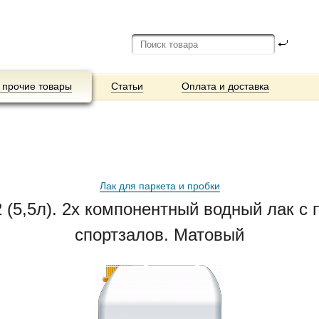
 прочие товары
Статьи
Оплата и доставка
Лак для паркета и пробки
(5,5л). 2х компонентный водный лак с 
спортзалов. Матовый