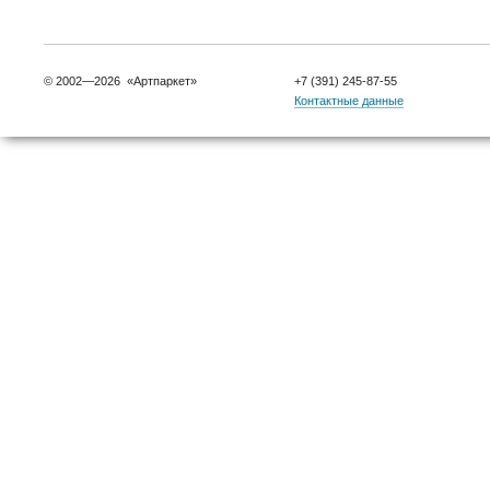
© 2002—2026 «Артпаркет»
+7 (391) 245-87-55
Контактные данные