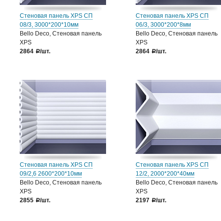
Стеновая панель XPS СП
Стеновая панель XPS СП
08/3, 3000*200*10мм
06/3, 3000*200*8мм
Bello Deco, Стеновая панель
Bello Deco, Стеновая панель
XPS
XPS
2864
/шт.
2864
/шт.
a
a
Стеновая панель XPS СП
Стеновая панель XPS СП
09/2,6 2600*200*10мм
12/2, 2000*200*40мм
Bello Deco, Стеновая панель
Bello Deco, Стеновая панель
XPS
XPS
2855
/шт.
2197
/шт.
a
a