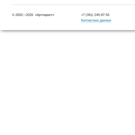
© 2002—2026 «Артпаркет»
+7 (391) 245-87-55
Контактные данные