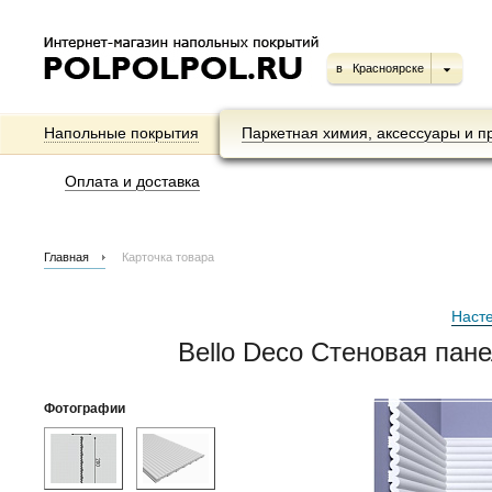
в
Красноярске
Напольные покрытия
Паркетная химия, аксессуары и п
Оплата и доставка
Главная
Карточка товара
Наст
Bello Deco Стеновая пан
Фотографии