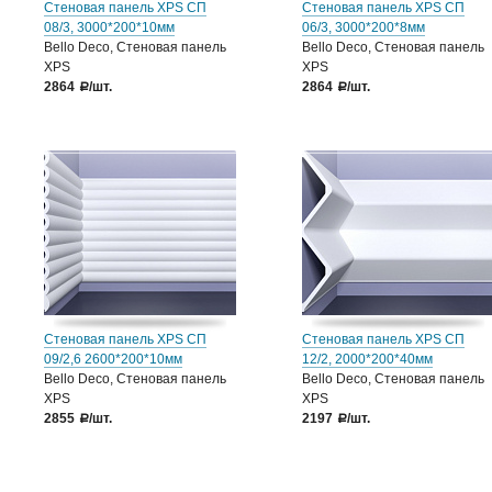
Стеновая панель XPS СП
Стеновая панель XPS СП
08/3, 3000*200*10мм
06/3, 3000*200*8мм
Bello Deco, Стеновая панель
Bello Deco, Стеновая панель
XPS
XPS
2864
/шт.
2864
/шт.
a
a
Стеновая панель XPS СП
Стеновая панель XPS СП
09/2,6 2600*200*10мм
12/2, 2000*200*40мм
Bello Deco, Стеновая панель
Bello Deco, Стеновая панель
XPS
XPS
2855
/шт.
2197
/шт.
a
a