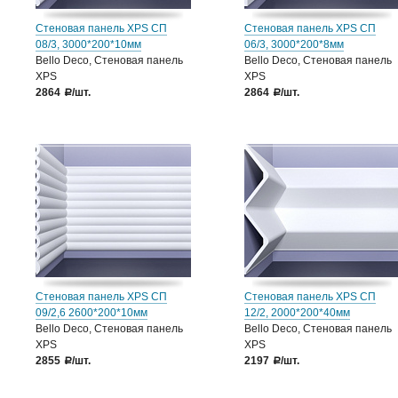
Стеновая панель XPS СП
Стеновая панель XPS СП
08/3, 3000*200*10мм
06/3, 3000*200*8мм
Bello Deco, Стеновая панель
Bello Deco, Стеновая панель
XPS
XPS
2864
/шт.
2864
/шт.
a
a
Стеновая панель XPS СП
Стеновая панель XPS СП
09/2,6 2600*200*10мм
12/2, 2000*200*40мм
Bello Deco, Стеновая панель
Bello Deco, Стеновая панель
XPS
XPS
2855
/шт.
2197
/шт.
a
a