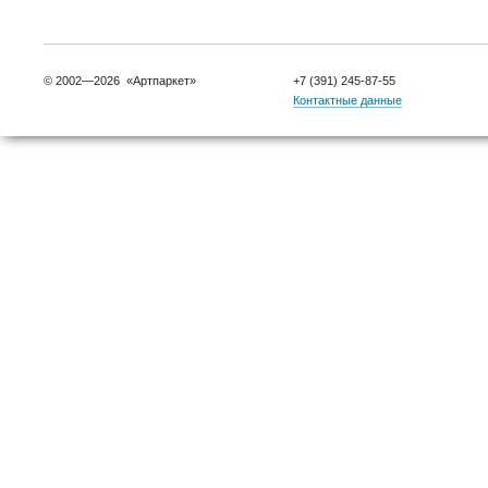
© 2002—2026 «Артпаркет»
+7 (391) 245-87-55
Контактные данные